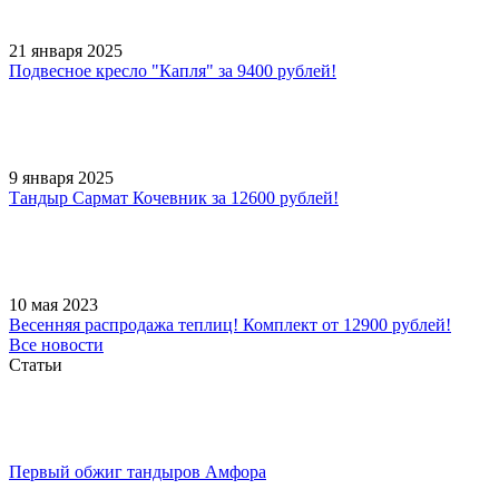
21 января 2025
Подвесное кресло "Капля" за 9400 рублей!
9 января 2025
Тандыр Сармат Кочевник за 12600 рублей!
10 мая 2023
Весенняя распродажа теплиц! Комплект от 12900 рублей!
Все новости
Статьи
Первый обжиг тандыров Амфора