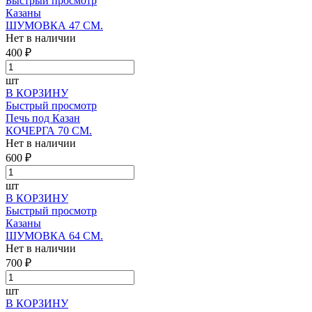
Быстрый просмотр
Казаны
ШУМОВКА 47 СМ.
Нет в наличии
400 ₽
шт
В КОРЗИНУ
Быстрый просмотр
Печь под Казан
КОЧЕРГА 70 СМ.
Нет в наличии
600 ₽
шт
В КОРЗИНУ
Быстрый просмотр
Казаны
ШУМОВКА 64 СМ.
Нет в наличии
700 ₽
шт
В КОРЗИНУ