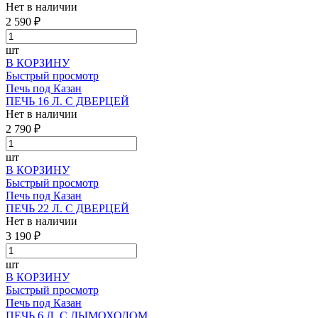
Нет в наличии
2 590 ₽
шт
В КОРЗИНУ
Быстрый просмотр
Печь под Казан
ПЕЧЬ 16 Л. С ДВЕРЦЕЙ
Нет в наличии
2 790 ₽
шт
В КОРЗИНУ
Быстрый просмотр
Печь под Казан
ПЕЧЬ 22 Л. С ДВЕРЦЕЙ
Нет в наличии
3 190 ₽
шт
В КОРЗИНУ
Быстрый просмотр
Печь под Казан
ПЕЧЬ 6 Л. С ДЫМОХОДОМ