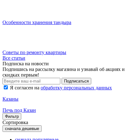
Особенности хранения тандыра
Советы по ремонту квартиры
Все статьи
Подписка на новости
Подпишись на рассылку магазина и узнавай об акциях и
скидках первым!
Подписаться
Я согласен на
обработку персональных данных
Казаны
Печь под Казан
Фильтр
Сортировка
сначала дешевые
сначала популярные