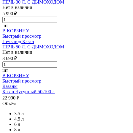
ПЕЧЬ 30 Л. С ДЫМОХОДОМ
Нет в наличии
5 990 ₽
шт
В КОРЗИНУ
Быстрый просмотр
Печь под Казан
ПЕЧЬ 50 Л. С ДЫМОХОДОМ
Нет в наличии
8 690 ₽
шт
В КОРЗИНУ
Быстрый просмотр
Казаны
Казан Чугунный 50-100 л
22 990 ₽
Объём
3.5 л
4.5 л
6 л
8 л