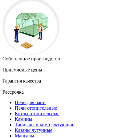
Собственное производство
Приемлемые цены
Гарантия качества
Рассрочка
Печи для бани
Печи отопительные
Котлы отопительные
Камины
Тандыры и комплектующие
Казаны чугунные
Мангалы