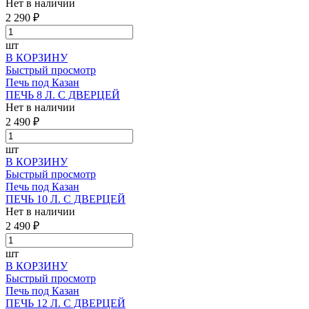
Нет в наличии
2 290 ₽
шт
В КОРЗИНУ
Быстрый просмотр
Печь под Казан
ПЕЧЬ 8 Л. С ДВЕРЦЕЙ
Нет в наличии
2 490 ₽
шт
В КОРЗИНУ
Быстрый просмотр
Печь под Казан
ПЕЧЬ 10 Л. С ДВЕРЦЕЙ
Нет в наличии
2 490 ₽
шт
В КОРЗИНУ
Быстрый просмотр
Печь под Казан
ПЕЧЬ 12 Л. С ДВЕРЦЕЙ