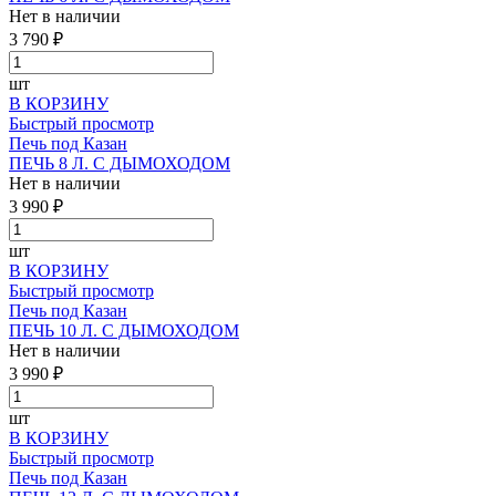
Нет в наличии
3 790 ₽
шт
В КОРЗИНУ
Быстрый просмотр
Печь под Казан
ПЕЧЬ 8 Л. С ДЫМОХОДОМ
Нет в наличии
3 990 ₽
шт
В КОРЗИНУ
Быстрый просмотр
Печь под Казан
ПЕЧЬ 10 Л. С ДЫМОХОДОМ
Нет в наличии
3 990 ₽
шт
В КОРЗИНУ
Быстрый просмотр
Печь под Казан