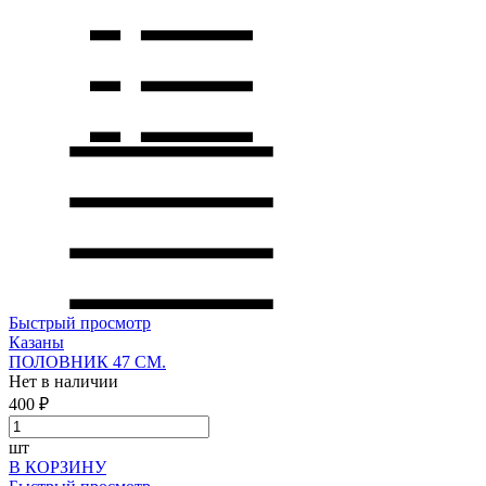
Быстрый просмотр
Казаны
ПОЛОВНИК 47 СМ.
Нет в наличии
400 ₽
шт
В КОРЗИНУ