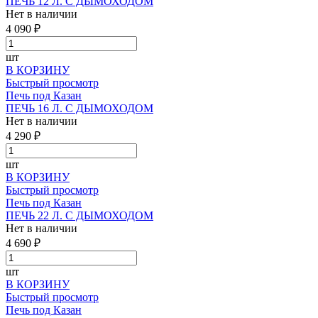
ПЕЧЬ 12 Л. С ДЫМОХОДОМ
Нет в наличии
4 090 ₽
шт
В КОРЗИНУ
Быстрый просмотр
Печь под Казан
ПЕЧЬ 16 Л. С ДЫМОХОДОМ
Нет в наличии
4 290 ₽
шт
В КОРЗИНУ
Быстрый просмотр
Печь под Казан
ПЕЧЬ 22 Л. С ДЫМОХОДОМ
Нет в наличии
4 690 ₽
шт
В КОРЗИНУ
Быстрый просмотр
Печь под Казан