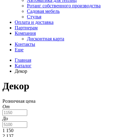
Автоматика для теплиц
Ротанг собственного производства
Садовая мебель
Стулья
Оплата и доставка
Партнерам
Компания
Дисконтная карта
Контакты
Еще
Главная
Каталог
Декор
Декор
Розничная цена
От
До
1 150
2 137