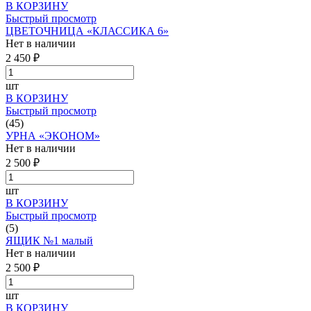
В КОРЗИНУ
Быстрый просмотр
ЦВЕТОЧНИЦА «КЛАССИКА 6»
Нет в наличии
2 450 ₽
шт
В КОРЗИНУ
Быстрый просмотр
(45)
УРНА «ЭКОНОМ»
Нет в наличии
2 500 ₽
шт
В КОРЗИНУ
Быстрый просмотр
(5)
ЯЩИК №1 малый
Нет в наличии
2 500 ₽
шт
В КОРЗИНУ