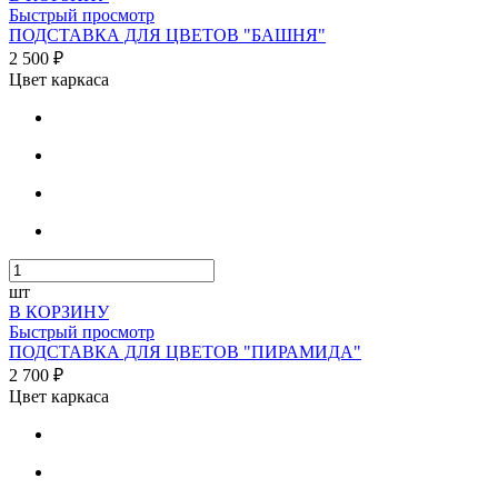
Быстрый просмотр
ПОДСТАВКА ДЛЯ ЦВЕТОВ "БАШНЯ"
2 500 ₽
Цвет каркаса
шт
В КОРЗИНУ
Быстрый просмотр
ПОДСТАВКА ДЛЯ ЦВЕТОВ "ПИРАМИДА"
2 700 ₽
Цвет каркаса