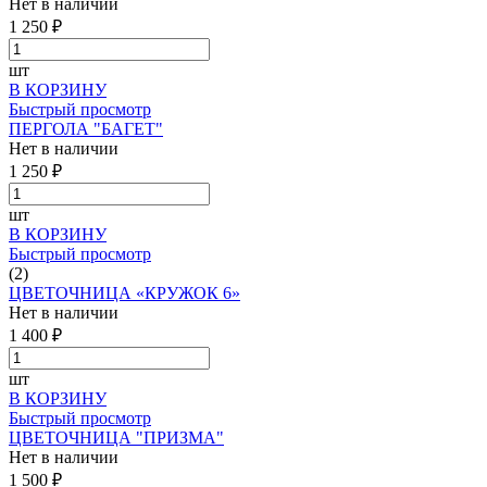
Нет в наличии
1 250 ₽
шт
В КОРЗИНУ
Быстрый просмотр
ПЕРГОЛА "БАГЕТ"
Нет в наличии
1 250 ₽
шт
В КОРЗИНУ
Быстрый просмотр
(2)
ЦВЕТОЧНИЦА «КРУЖОК 6»
Нет в наличии
1 400 ₽
шт
В КОРЗИНУ
Быстрый просмотр
ЦВЕТОЧНИЦА "ПРИЗМА"
Нет в наличии
1 500 ₽