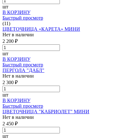
шт
В КОРЗИНУ
Быстрый просмотр
(11)
ЦВЕТОЧНИЦА «КАРЕТА» МИНИ
Нет в наличии
2 200 ₽
шт
В КОРЗИНУ
Быстрый просмотр
ПЕРГОЛА "ДАБЛ"
Нет в наличии
2 300 ₽
шт
В КОРЗИНУ
Быстрый просмотр
ЦВЕТОЧНИЦА "КАБРИОЛЕТ" МИНИ
Нет в наличии
2 450 ₽
шт