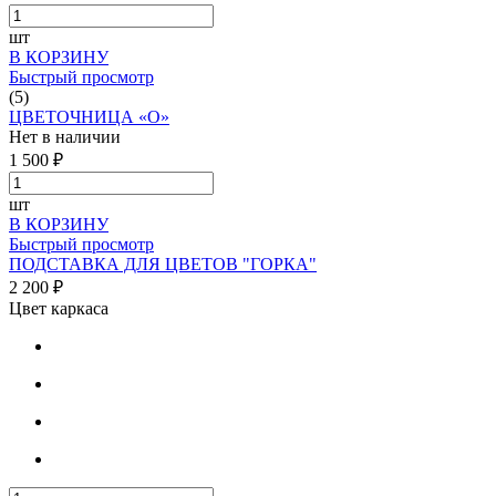
шт
В КОРЗИНУ
Быстрый просмотр
(5)
ЦВЕТОЧНИЦА «О»
Нет в наличии
1 500 ₽
шт
В КОРЗИНУ
Быстрый просмотр
ПОДСТАВКА ДЛЯ ЦВЕТОВ "ГОРКА"
2 200 ₽
Цвет каркаса