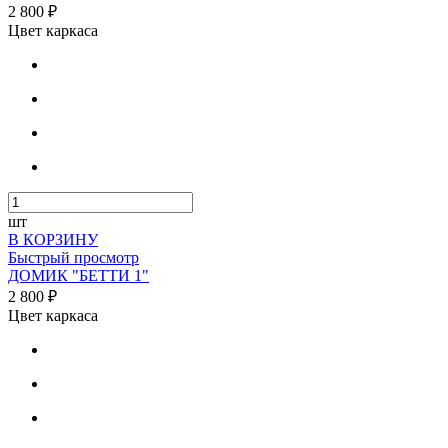
2 800 ₽
Цвет каркаса
шт
В КОРЗИНУ
Быстрый просмотр
ДОМИК "БЕТТИ 1"
2 800 ₽
Цвет каркаса