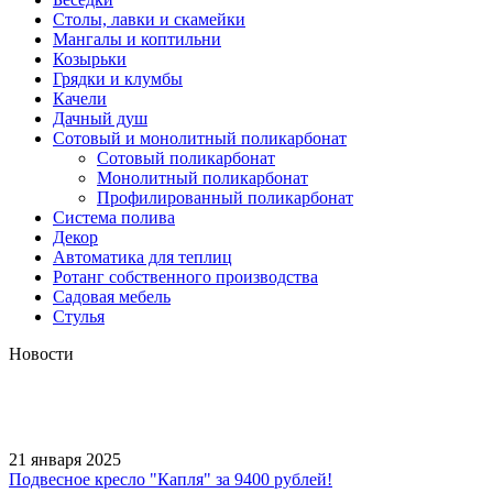
Столы, лавки и скамейки
Мангалы и коптильни
Козырьки
Грядки и клумбы
Качели
Дачный душ
Сотовый и монолитный поликарбонат
Сотовый поликарбонат
Монолитный поликарбонат
Профилированный поликарбонат
Система полива
Декор
Автоматика для теплиц
Ротанг собственного производства
Садовая мебель
Стулья
Новости
21 января 2025
Подвесное кресло "Капля" за 9400 рублей!