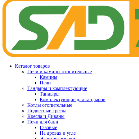
Каталог товаров
Печи и камины отопительные
Камины
Печи
Тандыры и комплектующие
Тандыры
Комплектующие для тандыров
Котлы отопительные
Подвесные кресла
Кресла и Диваны
Печи для бани
Газовые
На дровах и угле
Электрокаменки