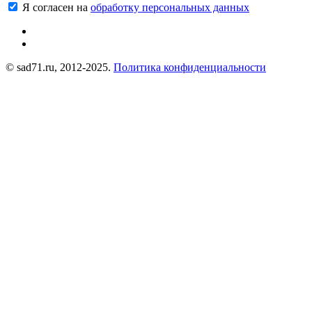
Я согласен на
обработку персональных данных
© sad71.ru, 2012-2025.
Политика конфиденциальности