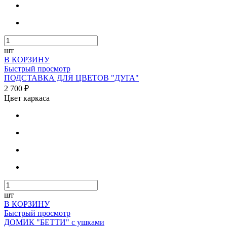
шт
В КОРЗИНУ
Быстрый просмотр
ПОДСТАВКА ДЛЯ ЦВЕТОВ "ДУГА"
2 700 ₽
Цвет каркаса
шт
В КОРЗИНУ
Быстрый просмотр
ДОМИК "БЕТТИ" с ушками