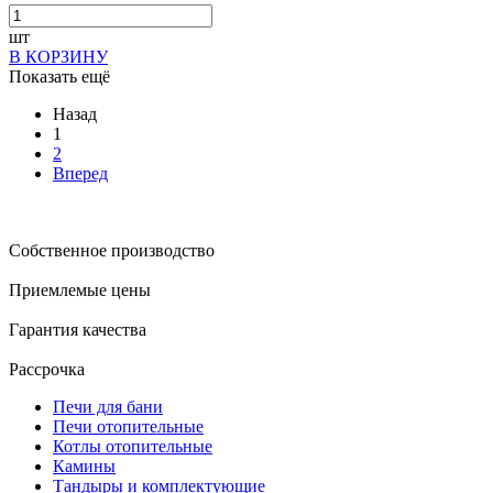
шт
В КОРЗИНУ
Показать ещё
Назад
1
2
Вперед
Собственное производство
Приемлемые цены
Гарантия качества
Рассрочка
Печи для бани
Печи отопительные
Котлы отопительные
Камины
Тандыры и комплектующие