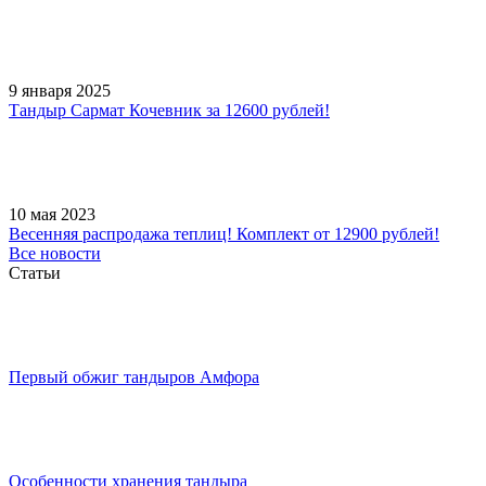
9 января 2025
Тандыр Сармат Кочевник за 12600 рублей!
10 мая 2023
Весенняя распродажа теплиц! Комплект от 12900 рублей!
Все новости
Статьи
Первый обжиг тандыров Амфора
Особенности хранения тандыра