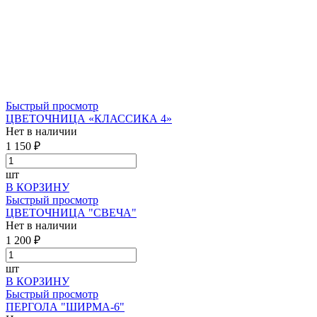
Быстрый просмотр
ЦВЕТОЧНИЦА «КЛАССИКА 4»
Нет в наличии
1 150 ₽
шт
В КОРЗИНУ
Быстрый просмотр
ЦВЕТОЧНИЦА "СВЕЧА"
Нет в наличии
1 200 ₽
шт
В КОРЗИНУ
Быстрый просмотр
ПЕРГОЛА "ШИРМА-6"