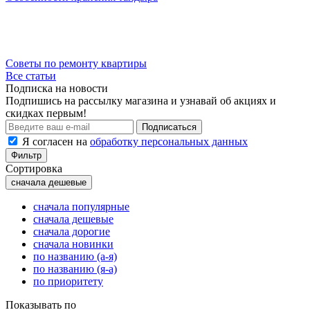
Советы по ремонту квартиры
Все статьи
Подписка на новости
Подпишись на рассылку магазина и узнавай об акциях и
скидках первым!
Подписаться
Я согласен на
обработку персональных данных
Фильтр
Сортировка
сначала дешевые
сначала популярные
сначала дешевые
сначала дорогие
сначала новинки
по названию (а-я)
по названию (я-а)
по приоритету
Показывать по