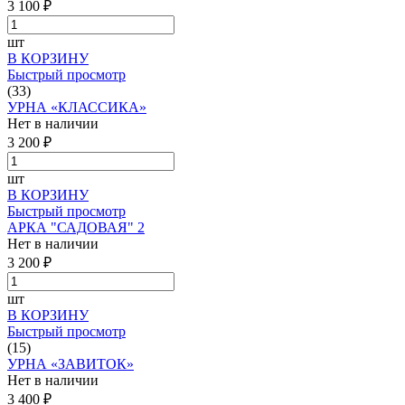
3 100 ₽
шт
В КОРЗИНУ
Быстрый просмотр
(33)
УРНА «КЛАССИКА»
Нет в наличии
3 200 ₽
шт
В КОРЗИНУ
Быстрый просмотр
АРКА "САДОВАЯ" 2
Нет в наличии
3 200 ₽
шт
В КОРЗИНУ
Быстрый просмотр
(15)
УРНА «ЗАВИТОК»
Нет в наличии
3 400 ₽