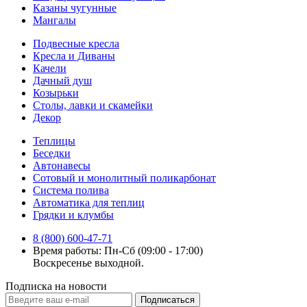
Казаны чугунные
Мангалы
Подвесные кресла
Кресла и Диваны
Качели
Дачный душ
Козырьки
Столы, лавки и скамейки
Декор
Теплицы
Беседки
Автонавесы
Сотовый и монолитный поликарбонат
Система полива
Автоматика для теплиц
Грядки и клумбы
8 (800) 600-47-71
Время работы: Пн-Сб (09:00 - 17:00)
Воскресенье выходной.
Подписка на новости
Подписаться