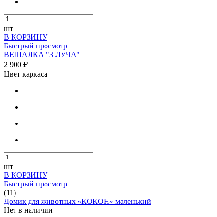
шт
В КОРЗИНУ
Быстрый просмотр
ВЕШАЛКА "3 ЛУЧА"
2 900 ₽
Цвет каркаса
шт
В КОРЗИНУ
Быстрый просмотр
(11)
Домик для животных «КОКОН» маленький
Нет в наличии