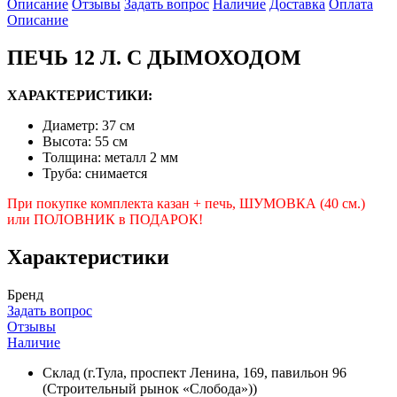
Описание
Отзывы
Задать вопрос
Наличие
Доставка
Оплата
Описание
ПЕЧЬ 12 Л. С ДЫМОХОДОМ
ХАРАКТЕРИСТИКИ:
Диаметр: 37 см
Высота: 55 см
Толщина: металл 2 мм
Труба: снимается
При покупке комплекта казан + печь, ШУМОВКА (40 см.)
или ПОЛОВНИК в ПОДАРОК!
Характеристики
Бренд
Задать вопрос
Отзывы
Наличие
Склад (г.Тула, проспект Ленина, 169, павильон 96
(Строительный рынок «Слобода»))