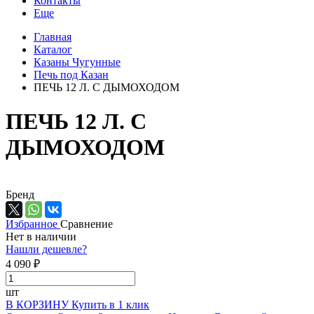
Контакты
Еще
Главная
Каталог
Казаны Чугунные
Печь под Казан
ПЕЧЬ 12 Л. С ДЫМОХОДОМ
ПЕЧЬ 12 Л. С
ДЫМОХОДОМ
Бренд
Избранное
Сравнение
Нет в наличии
Нашли дешевле?
4 090 ₽
шт
В КОРЗИНУ
Купить в 1 клик