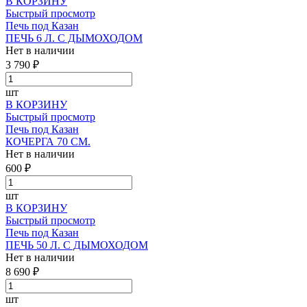
В КОРЗИНУ
Быстрый просмотр
Печь под Казан
ПЕЧЬ 6 Л. С ДЫМОХОДОМ
Нет в наличии
3 790 ₽
шт
В КОРЗИНУ
Быстрый просмотр
Печь под Казан
КОЧЕРГА 70 СМ.
Нет в наличии
600 ₽
шт
В КОРЗИНУ
Быстрый просмотр
Печь под Казан
ПЕЧЬ 50 Л. С ДЫМОХОДОМ
Нет в наличии
8 690 ₽
шт