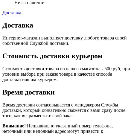
Нет в наличии
Доставка
Доставка
Интернет-магазин выполняет доставку любого товара своей
собственной Службой доставки.
Стоимость доставки курьером
Стоимость доставки товара из нашего магазина - 500 руб, при
условии выбора при заказе товара в качестве способа
доставки нашим курьером.
Время доставки
Время доставки согласовывается с менеджером Службы
доставки, который обязательно свяжется с вами сразу после
того, как вы разместите свой заказ.
Внимание!
Неправильно указанный номер телефона,
неточный или неполный адрес могут привести к