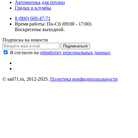
Автоматика для теплиц
Грядки и клумбы
8 (800) 600-47-71
Время работы: Пн-Сб (09:00 - 17:00)
Воскресенье выходной.
Подписка на новости
Подписаться
Я согласен на
обработку персональных данных
© sad71.ru, 2012-2025.
Политика конфиденциальности