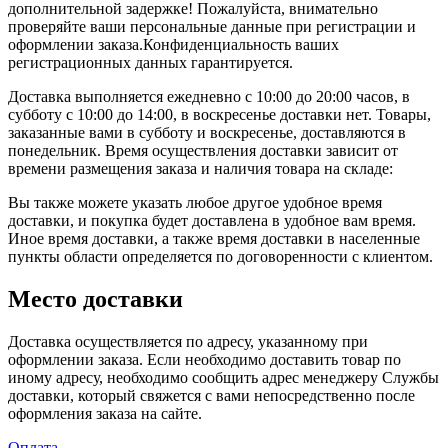
дополнительной задержке! Пожалуйста, внимательно
проверяйте ваши персональные данные при регистрации и
оформлении заказа.Конфиденциальность ваших
регистрационных данных гарантируется.
Доставка выполняется ежедневно с 10:00 до 20:00 часов, в
субботу с 10:00 до 14:00, в воскресенье доставки нет. Товары,
заказанные вами в субботу и воскресенье, доставляются в
понедельник. Время осуществления доставки зависит от
времени размещения заказа и наличия товара на складе:
Вы также можете указать любое другое удобное время
доставки, и покупка будет доставлена в удобное вам время.
Иное время доставки, а также время доставки в населенные
пункты области определяется по договоренности с клиентом.
Место доставки
Доставка осуществляется по адресу, указанному при
оформлении заказа. Если необходимо доставить товар по
иному адресу, необходимо сообщить адрес менеджеру Службы
доставки, который свяжется с вами непосредственно после
оформления заказа на сайте.
Оплата