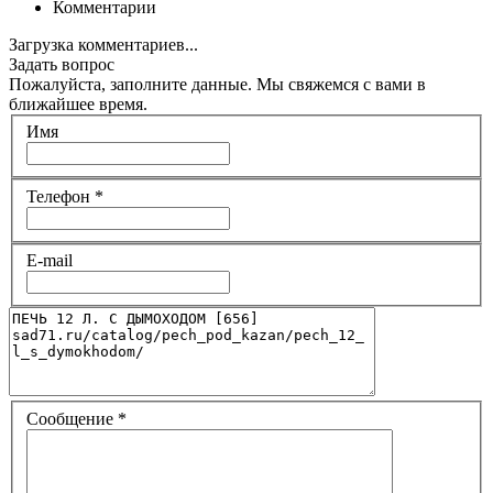
Комментарии
Загрузка комментариев...
Задать вопрос
Пожалуйста, заполните данные. Мы свяжемся с вами в
ближайшее время.
Имя
Телефон
*
E-mail
Сообщение
*