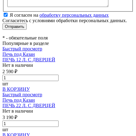
Я согласен на
обработку персональных данных
Согласитесь с условиями обработки персональных данных.
*
- обязательные поля
Популярные в разделе
Быстрый просмотр
Печь под Казан
ПЕЧЬ 12 Л. С ДВЕРЦЕЙ
Нет в наличии
2 590 ₽
шт
В КОРЗИНУ
Быстрый просмотр
Печь под Казан
ПЕЧЬ 22 Л. С ДВЕРЦЕЙ
Нет в наличии
3 190 ₽
шт
В КОРЗИНУ