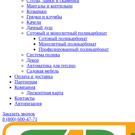
Столы, лавки и скамейки
Мангалы и коптильни
Козырьки
Грядки и клумбы
Качели
Дачный душ
Сотовый и монолитный поликарбонат
Сотовый поликарбонат
Монолитный поликарбонат
Профилированный поликарбонат
Система полива
Декор
Автоматика для теплиц
Садовая мебель
Оплата и доставка
Партнерам
Компания
Дисконтная карта
Контакты
Авторизация
Заказать звонок
8 (800) 600-47-71