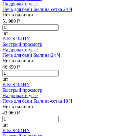
На дровах и угле
Печь для бани Былина-сетка 24 Ч
Нет в наличии
51 980 ₽
шт
В КОРЗИНУ
Быстрый просмотр
На дровах и угле
Печь для бани Былина-24 Ч
Нет в наличии
46 490 ₽
шт
В КОРЗИНУ
Быстрый просмотр
На дровах и угле
Печь для бани Былина-сетка 18 Ч
Нет в наличии
43 960 ₽
шт
В КОРЗИНУ
Быстрый просмотр