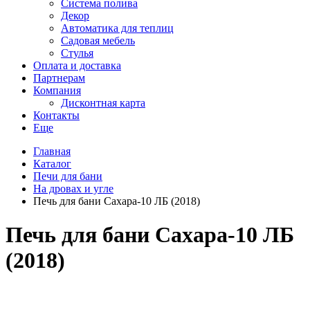
Система полива
Декор
Автоматика для теплиц
Садовая мебель
Стулья
Оплата и доставка
Партнерам
Компания
Дисконтная карта
Контакты
Еще
Главная
Каталог
Печи для бани
На дровах и угле
Печь для бани Сахара-10 ЛБ (2018)
Печь для бани Сахара-10 ЛБ
(2018)