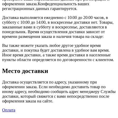
оформлении заказа.Конфиденциальность ваших
регистрационных данных гарантируется.
Доставка выполняется ежедневно с 10:00 до 20:00 часов, в
субботу с 10:00 до 14:00, в воскресенье доставки нет. Товары,
заказанные вами в субботу и воскресенье, доставляются в
понедельник. Время осуществления доставки зависит от
времени размещения заказа и наличия товара на складе:
Вы также можете указать любое другое удобное время
доставки, и покупка будет доставлена в удобное вам время.
Иное время доставки, а также время доставки в населенные
пункты области определяется по договоренности с клиентом.
Место доставки
Доставка осуществляется по адресу, указанному при
оформлении заказа. Если необходимо доставить товар по
иному адресу, необходимо сообщить адрес менеджеру Службы
доставки, который свяжется с вами непосредственно после
оформления заказа на сайте.
Оплата