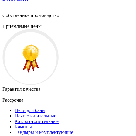
Собственное производство
Приемлемые цены
Гарантия качества
Рассрочка
Печи для бани
Печи отопительные
Котлы отопительные
Камины
Тандыры и комплектующие