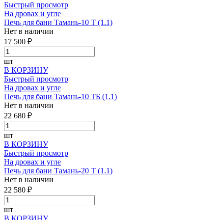
Быстрый просмотр
На дровах и угле
Печь для бани Тамань-10 Т (1.1)
Нет в наличии
17 500 ₽
шт
В КОРЗИНУ
Быстрый просмотр
На дровах и угле
Печь для бани Тамань-10 ТБ (1.1)
Нет в наличии
22 680 ₽
шт
В КОРЗИНУ
Быстрый просмотр
На дровах и угле
Печь для бани Тамань-20 Т (1.1)
Нет в наличии
22 580 ₽
шт
В КОРЗИНУ