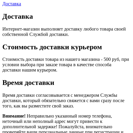
Доставка
Доставка
Интернет-магазин выполняет доставку любого товара своей
собственной Службой доставки.
Стоимость доставки курьером
Стоимость доставки товара из нашего магазина - 500 руб, при
условии выбора при заказе товара в качестве способа
доставки нашим курьером.
Время доставки
Время доставки согласовывается с менеджером Службы
доставки, который обязательно свяжется с вами сразу после
того, как вы разместите свой заказ.
Внимание!
Неправильно указанный номер телефона,
неточный или неполный адрес могут привести к
дополнительной задержке! Пожалуйста, внимательно
проверяйте ваши персональные данные при регистрации и