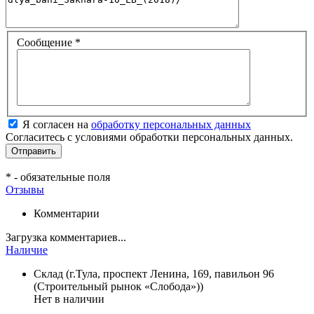
Сообщение
*
Я согласен на
обработку персональных данных
Согласитесь с условиями обработки персональных данных.
*
- обязательные поля
Отзывы
Комментарии
Загрузка комментариев...
Наличие
Склад (г.Тула, проспект Ленина, 169, павильон 96
(Строительный рынок «Слобода»))
Нет в наличии