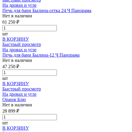
На дровах и угле
Печь для бани Былина-сетка 24 Ч Панорама
Нет в наличии
61 250 ₽
шт
В КОРЗИНУ
Быстрый просмотр
На дровах и угле
Печь для бани Былина-12 Ч Панорама
Нет в наличии
47 250 ₽
шт
В КОРЗИНУ
Быстрый просмотр
На дровах и угле
Оранж Блю
Нет в наличии
28 899 ₽
шт
В КОРЗИНУ