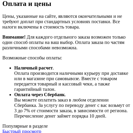
Оплата и цены
Цены, указанные на сайте, являются окончательными и не
требуют доплат при стандартных условиях поставки. Все
налоги включены в стоимость товара.
Внимание!
Для каждого отдельного заказа возможен только
один способ оплаты на ваш выбор. Оплата заказа по частям
различными способами невозможна.
Возможные способы оплаты:
Наличный расчет
.
Оплата производится наличными курьеру при доставке
или в магазине при самовывозе. Вместе с товаром
передается товарный и кассовый чеки, а также
гарантийный талон.
Оплата через Сбербанк
.
Вы можете оплатить заказ в любом отделении
Сбербанка. За услугу по переводу денег с вас возьмут от
3 до 7% от стоимости заказа, в зависимости от региона.
Перечисление денег займет порядка 10 дней.
Популярные в разделе
Быстрый просмотр