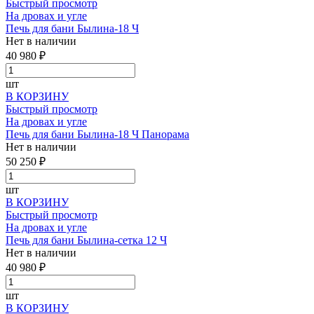
Быстрый просмотр
На дровах и угле
Печь для бани Былина-18 Ч
Нет в наличии
40 980 ₽
шт
В КОРЗИНУ
Быстрый просмотр
На дровах и угле
Печь для бани Былина-18 Ч Панорама
Нет в наличии
50 250 ₽
шт
В КОРЗИНУ
Быстрый просмотр
На дровах и угле
Печь для бани Былина-сетка 12 Ч
Нет в наличии
40 980 ₽
шт
В КОРЗИНУ