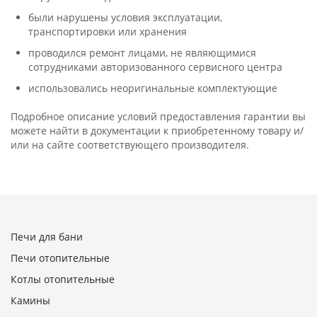
были нарушены условия эксплуатации,
транспортировки или хранения
проводился ремонт лицами, не являющимися
сотрудниками авторизованного сервисного центра
использовались неоригинальные комплектующие
Подробное описание условий предоставления гарантии вы
можете найти в документации к приобретенному товару и/
или на сайте соответствующего производителя.
Печи для бани
Печи отопительные
Котлы отопительные
Камины