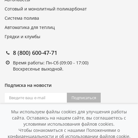
Сотовый и монолитный поликарбонат
Система полива
Автоматика для теплиц
Грядки и клумбы
8 (800) 600-47-71
Время работы: Пн-Сб (09:00 - 17:00)
Воскресенье выходной.
Подписка на новости
Подписаться
Я согласен на
обработку персональных данных
Мы используем файлы cookies для улучшения работы
сайта. Оставаясь на нашем сайте, вы соглашаетесь с
условиями использования файлов cookies.
Чтобы ознакомиться с нашими Положениями о
конфиденциальности и об использовании файлов cookie,