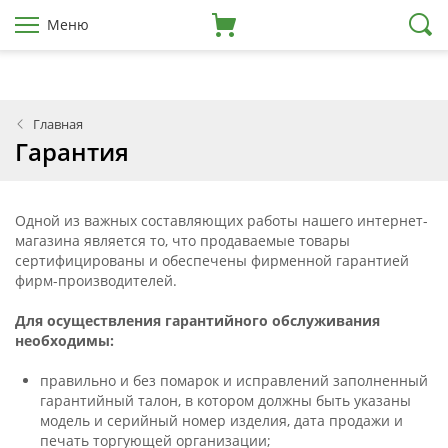
Меню
Главная
Гарантия
Одной из важных составляющих работы нашего интернет-
магазина является то, что продаваемые товары
сертифицированы и обеспечены фирменной гарантией
фирм-производителей.
Для осуществления гарантийного обслуживания
необходимы:
правильно и без помарок и исправлений заполненный
гарантийный талон, в котором должны быть указаны
модель и серийный номер изделия, дата продажи и
печать торгующей организации;