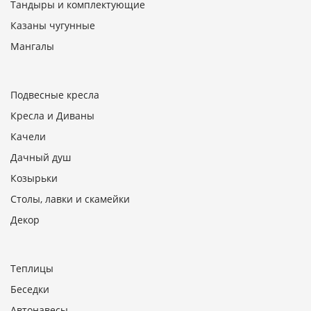
Тандыры и комплектующие
Казаны чугунные
Мангалы
Подвесные кресла
Кресла и Диваны
Качели
Дачный душ
Козырьки
Столы, лавки и скамейки
Декор
Теплицы
Беседки
Автонавесы