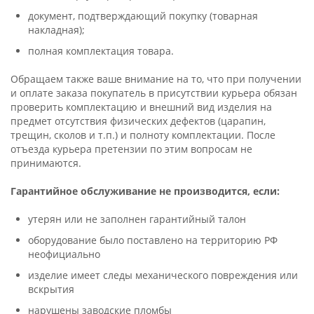
документ, подтверждающий покупку (товарная
накладная);
полная комплектация товара.
Обращаем также ваше внимание на то, что при получении
и оплате заказа покупатель в присутствии курьера обязан
проверить комплектацию и внешний вид изделия на
предмет отсутствия физических дефектов (царапин,
трещин, сколов и т.п.) и полноту комплектации. После
отъезда курьера претензии по этим вопросам не
принимаются.
Гарантийное обслуживание не производится, если:
утерян или не заполнен гарантийный талон
оборудование было поставлено на территорию РФ
неофициально
изделие имеет следы механического повреждения или
вскрытия
нарушены заводские пломбы