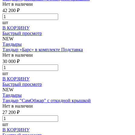
Нет в наличии
42 200 ₽
шт
В КОРЗИНУ
Быстрый просмотр
NEW
Тандыры
Тандыр «Барс» в комплекте Подставка
Нет в наличии
30 000 ₽
шт
В КОРЗИНУ
Быстрый просмотр
NEW
Тандыры
Тандыр "СамОбжар" с откидной крышкой
Нет в наличии
27 200 ₽
шт
В КОРЗИНУ