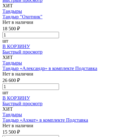
Быстрый просмотр
ХИТ
Тандыры
Тандыр "Охотник"
Нет в наличии
18 500 ₽
шт
В КОРЗИНУ
Быстрый просмотр
ХИТ
Тандыры
Тандыр «Александр» в комплекте Подставка
Нет в наличии
26 600 ₽
шт
В КОРЗИНУ
Быстрый просмотр
ХИТ
Тандыры
Тандыр «Ахмат» в комплекте Подставка
Нет в наличии
15 500 ₽