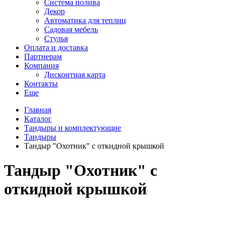
Система полива
Декор
Автоматика для теплиц
Садовая мебель
Стулья
Оплата и доставка
Партнерам
Компания
Дисконтная карта
Контакты
Еще
Главная
Каталог
Тандыры и комплектующие
Тандыры
Тандыр "Охотник" с откидной крышкой
Тандыр "Охотник" с
откидной крышкой