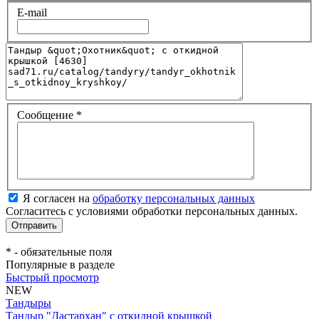
E-mail
Сообщение
*
Я согласен на
обработку персональных данных
Согласитесь с условиями обработки персональных данных.
*
- обязательные поля
Популярные в разделе
Быстрый просмотр
NEW
Тандыры
Тандыр "Дастархан" с откидной крышкой