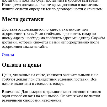
доставки, и покупка будет доставлена в удобное вам время.
Иное время доставки, а также время доставки в населенные
пункты области определяется по договоренности с клиентом.
Место доставки
Доставка осуществляется по адресу, указанному при
оформлении заказа. Если необходимо доставить товар по
иному адресу, необходимо сообщить адрес менеджеру Службы
доставки, который свяжется с вами непосредственно после
оформления заказа на сайте.
Оплата
Оплата и цены
Цены, указанные на сайте, являются окончательными и не
требуют доплат при стандартных условиях поставки. Все
налоги включены в стоимость товара.
Внимание!
Для каждого отдельного заказа возможен только
один способ оплаты на ваш выбор. Оплата заказа по частям
различными способами невозможна.