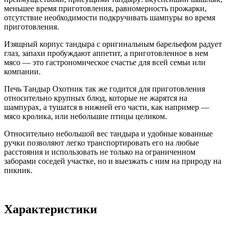
меньшее время приготовления, равномерность прожарки,
отсутствие необходимости подкручивать шампуры во время
приготовления.
Изящный корпус тандыра с оригинальным барельефом радует
глаз, запахи пробуждают аппетит, а приготовленное в нем
мясо — это гастрономическое счастье для всей семьи или
компании.
Печь Тандыр Охотник так же годится для приготовления
относительно крупных блюд, которые не жарятся на
шампурах, а тушатся в нижней его части, как например —
мясо кролика, или небольшие птицы целиком.
Относительно небольшой вес тандыра и удобные кованные
ручки позволяют легко транспортировать его на любые
расстояния и использовать не только на ограниченном
заборами соседей участке, но и выезжать с ним на природу на
пикник.
Характеристики