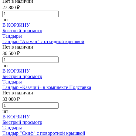
Нет в наличии
27 800 ₽
шт
В КОРЗИНУ
Быстрый просмотр
Тандыры
Тандыр "Атаман" с откидной крышкой
Нет в наличии
36 500 ₽
шт
В КОРЗИНУ
Быстрый просмотр
Тандыры
Тандыр «Казачий» в комплекте Подставка
Нет в наличии
33 000 ₽
шт
В КОРЗИНУ
Быстрый просмотр
Тандыры
Тандыр "Скиф" с поворотной крышкой