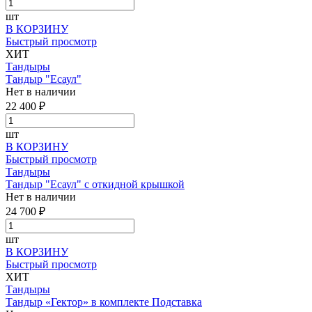
шт
В КОРЗИНУ
Быстрый просмотр
ХИТ
Тандыры
Тандыр "Есаул"
Нет в наличии
22 400 ₽
шт
В КОРЗИНУ
Быстрый просмотр
Тандыры
Тандыр "Есаул" с откидной крышкой
Нет в наличии
24 700 ₽
шт
В КОРЗИНУ
Быстрый просмотр
ХИТ
Тандыры
Тандыр «Гектор» в комплекте Подставка