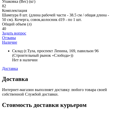
Упаковка (Вес) (кг)
82
Комплектация
Шампура 8 шт. (длина рабочей части - 38.5 см / общая длина -
50 см). Кочерга, совок,колосник d19 - по 1 шт.
Общий объем (л)
40
Задать вопрос
Отзывы
Наличие
Склад (г.Тула, проспект Ленина, 169, павильон 96
(Строительный рынок «Слобода»))
Нет в наличии
Доставка
Доставка
Интернет-магазин выполняет доставку любого товара своей
собственной Службой доставки.
Стоимость доставки курьером