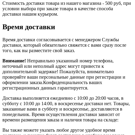
Стоимость доставки товара из нашего магазина - 500 руб, при
условии выбора при заказе товара в качестве способа
доставки нашим курьером.
Время доставки
Время доставки согласовывается с менеджером Службы
доставки, который обязательно свяжется с вами сразу после
того, как вы разместите свой заказ.
Внимание!
Неправильно указанный номер телефона,
неточный или неполный адрес могут привести к
дополнительной задержке! Пожалуйста, внимательно
проверяйте ваши персональные данные при регистрации и
оформлении заказа.Конфиденциальность ваших
регистрационных данных гарантируется.
Доставка выполняется ежедневно с 10:00 до 20:00 часов, в
субботу с 10:00 до 14:00, в воскресенье доставки нет. Товары,
заказанные вами в субботу и воскресенье, доставляются в
понедельник. Время осуществления доставки зависит от
времени размещения заказа и наличия товара на складе:
Вы также можете указать любое другое удобное время