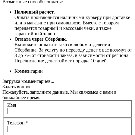
Возможные способы оплаты:
Наличный расчет
.
Оплата производится наличными курьеру при доставке
или в магазине при самовывозе. Вместе с товаром
передается товарный и кассовый чеки, а также
гарантийный талон.
Оплата через Сбербанк
.
Вы можете оплатить заказ в любом отделении
Сбербанка. За услугу по переводу денег с вас возьмут от
3 до 7% от стоимости заказа, в зависимости от региона.
Перечисление денег займет порядка 10 дней.
Комментарии
Загрузка комментариев...
Задать вопрос
Пожалуйста, заполните данные. Мы свяжемся с вами в
ближайшее время.
Имя
Телефон
*