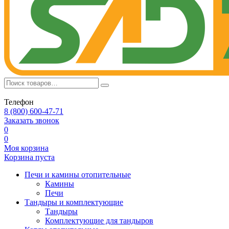
Телефон
8 (800) 600-47-71
Заказать звонок
0
0
Моя корзина
Корзина пуста
Печи и камины отопительные
Камины
Печи
Тандыры и комплектующие
Тандыры
Комплектующие для тандыров