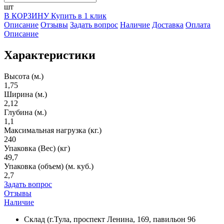
шт
В КОРЗИНУ
Купить в 1 клик
Описание
Отзывы
Задать вопрос
Наличие
Доставка
Оплата
Описание
Характеристики
Высота (м.)
1,75
Ширина (м.)
2,12
Глубина (м.)
1,1
Максимальная нагрузка (кг.)
240
Упаковка (Вес) (кг)
49,7
Упаковка (объем) (м. куб.)
2,7
Задать вопрос
Отзывы
Наличие
Склад (г.Тула, проспект Ленина, 169, павильон 96