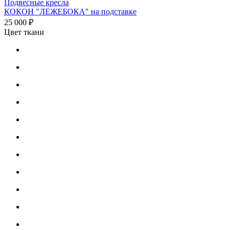
Подвесные кресла
КОКОН "ЛЕЖЕБОКА" на подставке
25 000 ₽
Цвет ткани