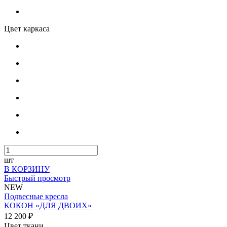
Цвет каркаса
шт
В КОРЗИНУ
Быстрый просмотр
NEW
Подвесные кресла
КОКОН «ДЛЯ ДВОИХ»
12 200 ₽
Цвет ткани