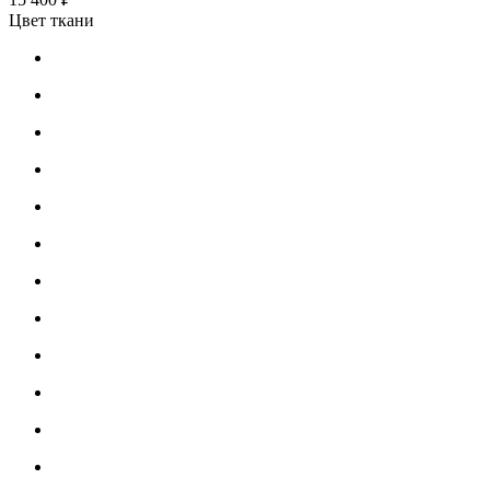
Цвет ткани