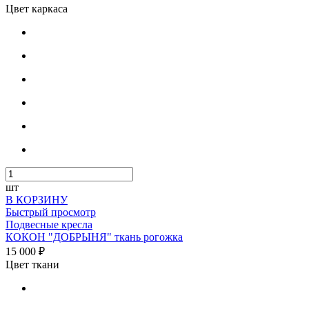
Цвет каркаса
шт
В КОРЗИНУ
Быстрый просмотр
Подвесные кресла
КОКОН "ДОБРЫНЯ" ткань рогожка
15 000 ₽
Цвет ткани