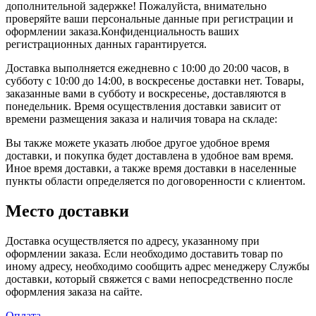
дополнительной задержке! Пожалуйста, внимательно
проверяйте ваши персональные данные при регистрации и
оформлении заказа.Конфиденциальность ваших
регистрационных данных гарантируется.
Доставка выполняется ежедневно с 10:00 до 20:00 часов, в
субботу с 10:00 до 14:00, в воскресенье доставки нет. Товары,
заказанные вами в субботу и воскресенье, доставляются в
понедельник. Время осуществления доставки зависит от
времени размещения заказа и наличия товара на складе:
Вы также можете указать любое другое удобное время
доставки, и покупка будет доставлена в удобное вам время.
Иное время доставки, а также время доставки в населенные
пункты области определяется по договоренности с клиентом.
Место доставки
Доставка осуществляется по адресу, указанному при
оформлении заказа. Если необходимо доставить товар по
иному адресу, необходимо сообщить адрес менеджеру Службы
доставки, который свяжется с вами непосредственно после
оформления заказа на сайте.
Оплата