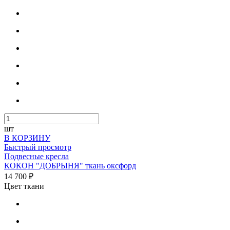
шт
В КОРЗИНУ
Быстрый просмотр
Подвесные кресла
КОКОН "ДОБРЫНЯ" ткань оксфорд
14 700 ₽
Цвет ткани