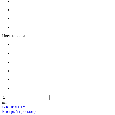
Цвет каркаса
шт
В КОРЗИНУ
Быстрый просмотр