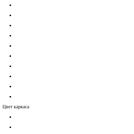
Цвет каркаса