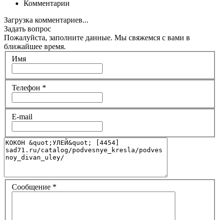
Комментарии
Загрузка комментариев...
Задать вопрос
Пожалуйста, заполните данные. Мы свяжемся с вами в
ближайшее время.
Имя
Телефон
*
E-mail
Сообщение
*