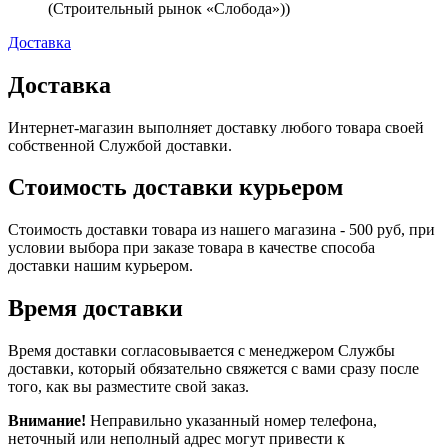
(Строительный рынок «Слобода»))
Доставка
Доставка
Интернет-магазин выполняет доставку любого товара своей
собственной Службой доставки.
Стоимость доставки курьером
Стоимость доставки товара из нашего магазина - 500 руб, при
условии выбора при заказе товара в качестве способа
доставки нашим курьером.
Время доставки
Время доставки согласовывается с менеджером Службы
доставки, который обязательно свяжется с вами сразу после
того, как вы разместите свой заказ.
Внимание!
Неправильно указанный номер телефона,
неточный или неполный адрес могут привести к