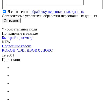
Я согласен на
обработку персональных данных
Согласитесь с условиями обработки персональных данных.
*
- обязательные поля
Популярные в разделе
Быстрый просмотр
NEW
Подвесные кресла
КОКОН "ДЛЯ ДВОИХ ЛЮКС"
19 200 ₽
Цвет ткани