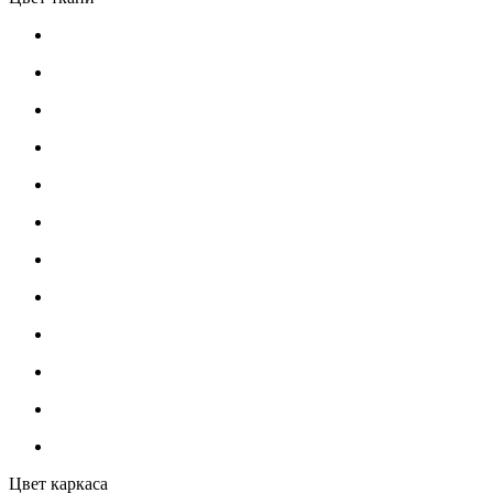
Цвет каркаса