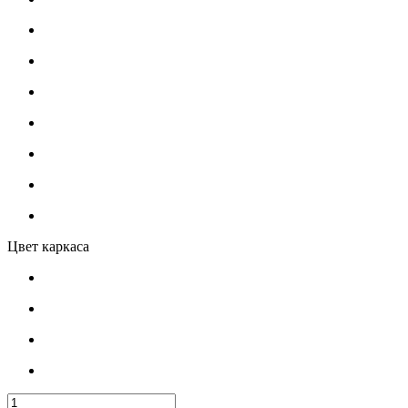
Цвет каркаса