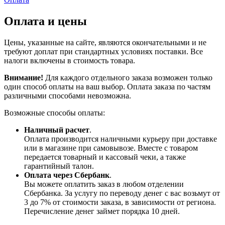
Оплата и цены
Цены, указанные на сайте, являются окончательными и не
требуют доплат при стандартных условиях поставки. Все
налоги включены в стоимость товара.
Внимание!
Для каждого отдельного заказа возможен только
один способ оплаты на ваш выбор. Оплата заказа по частям
различными способами невозможна.
Возможные способы оплаты:
Наличный расчет
.
Оплата производится наличными курьеру при доставке
или в магазине при самовывозе. Вместе с товаром
передается товарный и кассовый чеки, а также
гарантийный талон.
Оплата через Сбербанк
.
Вы можете оплатить заказ в любом отделении
Сбербанка. За услугу по переводу денег с вас возьмут от
3 до 7% от стоимости заказа, в зависимости от региона.
Перечисление денег займет порядка 10 дней.