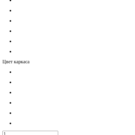
Цвет каркаса