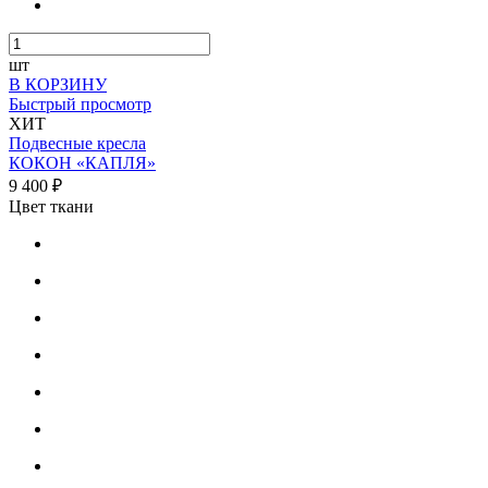
шт
В КОРЗИНУ
Быстрый просмотр
ХИТ
Подвесные кресла
КОКОН «КАПЛЯ»
9 400 ₽
Цвет ткани