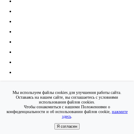
Мы используем файлы cookies для улучшения работы сайта.
Оставаясь на нашем сайте, вы соглашаетесь с условиями
использования файлов cookies.
Чтобы ознакомиться с нашими Положениями о
конфиденциальности и об использовании файлов cookie,
нажмите
Цвет каркаса
здесь
.
Я согласен