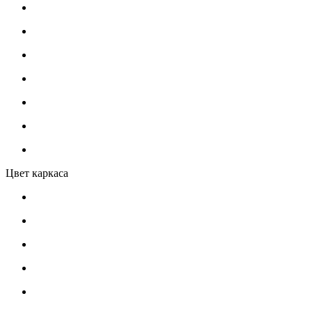
Цвет каркаса