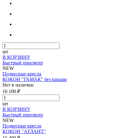
шт
В КОРЗИНУ
Быстрый просмотр
NEW
Подвесные кресла
КОКОН "ГАМАК" без крыши
Нет в наличии
16 100 ₽
шт
В КОРЗИНУ
Быстрый просмотр
NEW
Подвесные кресла
КОКОН "АТЛАНТ"
15 400 ₽