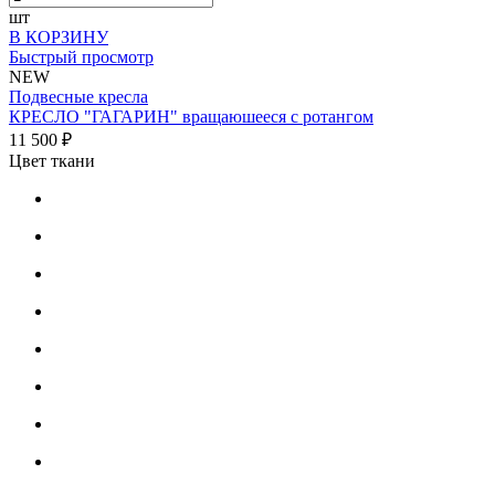
шт
В КОРЗИНУ
Быстрый просмотр
NEW
Подвесные кресла
КРЕСЛО "ГАГАРИН" вращаюшееся с ротангом
11 500 ₽
Цвет ткани